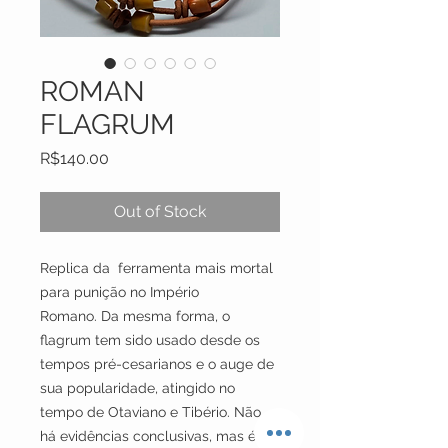
ROMAN
FLAGRUM
Price
R$140.00
Out of Stock
Replica da ferramenta mais mortal
para punição no Império
Romano. Da mesma forma, o
flagrum tem sido usado desde os
tempos pré-cesarianos e o auge de
sua popularidade, atingido no
tempo de Otaviano e Tibério. Não
há evidências conclusivas, mas é