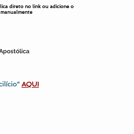
lica direto no link ou adicione o
 manualmente
Apostólica
ilício"
AQUI