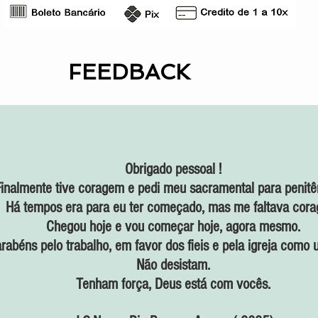
FEEDBACK
Obrigado pessoal !
inalmente tive coragem e pedi meu sacramental para penit
Há tempos era para eu ter começado, mas me faltava cor
Chegou hoje e vou começar hoje, agora mesmo.
rabéns pelo trabalho, em favor dos fieis e pela igreja como 
Não desistam.
Tenham força, Deus está com vocês.