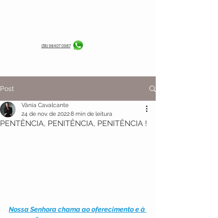
(38) 98407 0987
Post
Vânia Cavalcante
24 de nov. de 2022
8 min de leitura
PENTÊNCIA, PENITÊNCIA, PENITÊNCIA !
Nossa Senhora chama ao oferecimento e à 