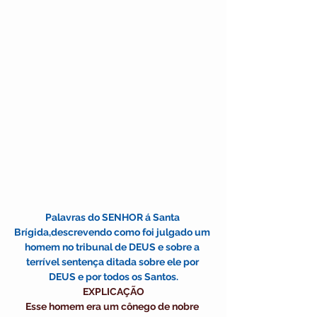
Palavras do SENHOR á Santa 
Brígida,descrevendo como foi julgado um 
homem no tribunal de DEUS e sobre a 
terrível sentença ditada sobre ele por 
DEUS e por todos os Santos.
EXPLICAÇÃO
Esse homem era um cônego de nobre 