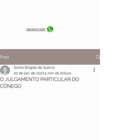
(38) 98407 0987
Post
Santa Brigida da Suécia
20 de jan. de 2017
4 min de leitura
O JULGAMENTO PARTICULAR DO
CÔNEGO