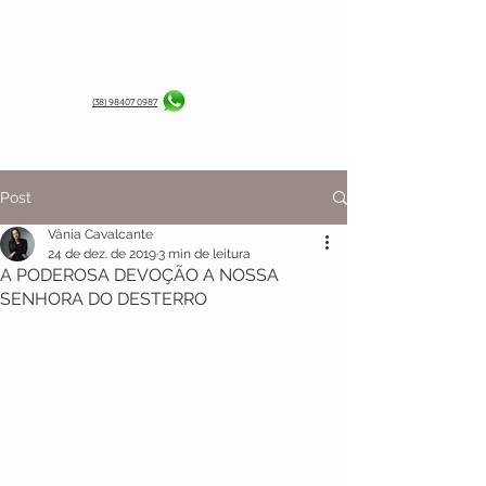
(38) 98407 0987
Post
Vânia Cavalcante
24 de dez. de 2019
3 min de leitura
A PODEROSA DEVOÇÃO A NOSSA
SENHORA DO DESTERRO