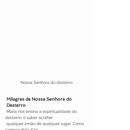
Nossa Senhora do desterro
 Milagres de Nossa Senhora do 
 Desterro
 Maria nos ensina a espiritualidade do 
desterro, o saber acolher 
 qualquer irmão de qualquer lugar. Como 
sempre dizia São 